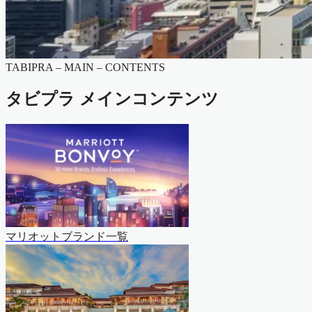
TABIPRA – MAIN – CONTENTS
タビプラ メインコンテンツ
マリオットブランド一覧