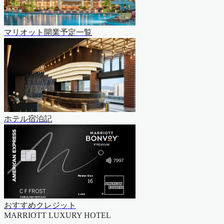
マリオット開業予定一覧
ホテル宿泊記
おすすめクレジット
MARRIOTT LUXURY HOTEL