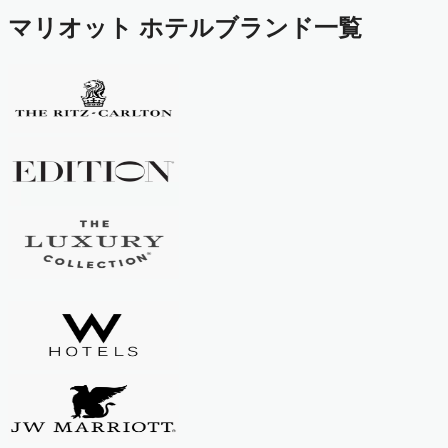
マリオット ホテルブランド一覧