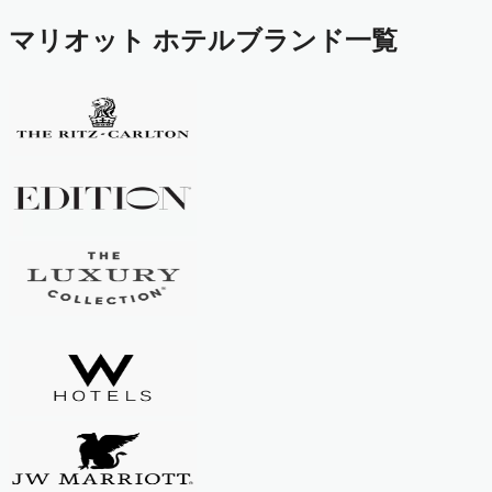
マリオット ホテルブランド一覧